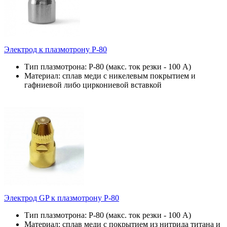
Электрод к плазмотрону P-80
Тип плазмотрона: P-80 (макс. ток резки - 100 А)
Материал: сплав меди с никелевым покрытием и
гафниевой либо циркониевой вставкой
Электрод GP к плазмотрону P-80
Тип плазмотрона: P-80 (макс. ток резки - 100 А)
Материал: сплав меди с покрытием из нитрида титана и