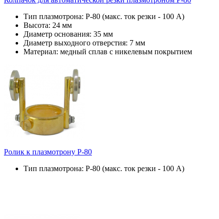
Тип плазмотрона: Р-80 (макс. ток резки - 100 А)
Высота: 24 мм
Диаметр основания: 35 мм
Диаметр выходного отверстия: 7 мм
Материал: медный сплав с никелевым покрытием
Ролик к плазмотрону P-80
Тип плазмотрона: P-80 (макс. ток резки - 100 А)