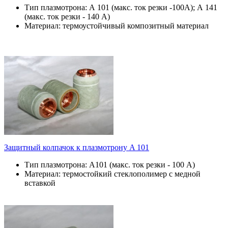
Тип плазмотрона: А 101 (макс. ток резки -100А); А 141
(макс. ток резки - 140 А)
Материал: термоустойчивый композитный материал
Защитный колпачок к плазмотрону A 101
Тип плазмотрона: А101 (макс. ток резки - 100 А)
Материал: термостойкий стеклополимер с медной
вставкой