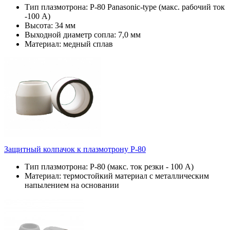
Тип плазмотрона: P-80 Panasonic-type (макс. рабочий ток
-100 А)
Высота: 34 мм
Выходной диаметр сопла: 7,0 мм
Материал: медный сплав
Защитный колпачок к плазмотрону P-80
Тип плазмотрона: Р-80 (макс. ток резки - 100 А)
Материал: термостойкий материал с металлическим
напылением на основании