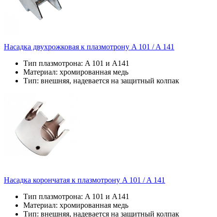
Насадка двухрожковая к плазмотрону A 101 / A 141
Тип плазмотрона: A 101 и A141
Материал: хромированная медь
Тип: внешняя, надевается на защитный колпак
Насадка корончатая к плазмотрону A 101 / A 141
Тип плазмотрона: A 101 и A141
Материал: хромированная медь
Тип: внешняя, надевается на защитный колпак