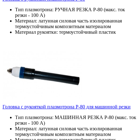
Тип плазмотрона: РУЧНАЯ РЕЗКА P-80 (макс. ток
резки - 100 А)
Материал: латунная силовая часть изолированная
термоустойчивым композитным материалом
Материал рукоятки: термоустойчивый пластик
Головка с рукояткой плазмотрона P-80 для машинной резки
Тип плазмотрона: МАШИННАЯ РЕЗКА P-80 (макс. ток
резки - 100 А)
Материал: латунная силовая часть изолированная
термоустойчивым композитным материалом
Материал рукоятки: термоустойчивый пластик