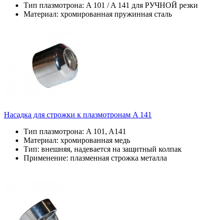
Тип плазмотрона: A 101 / A 141 для РУЧНОЙ резки
Материал: хромированная пружинная сталь
Насадка для строжки к плазмотронам A 141
Тип плазмотрона: A 101, A141
Материал: хромированная медь
Тип: внешняя, надевается на защитный колпак
Применение: плазменная строжка металла