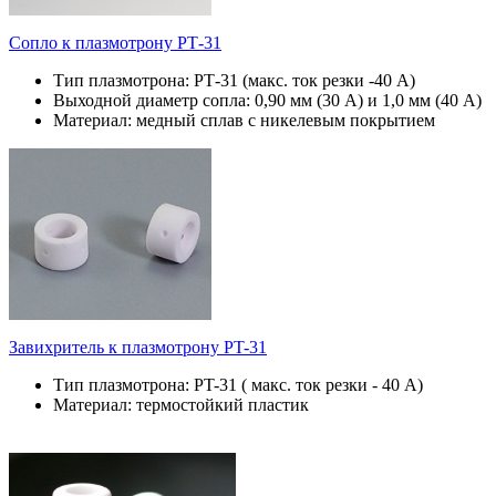
Сопло к плазмотрону РТ-31
Тип плазмотрона: РТ-31 (макс. ток резки -40 А)
Выходной диаметр сопла: 0,90 мм (30 А) и 1,0 мм (40 А)
Материал: медный сплав с никелевым покрытием
Завихритель к плазмотрону PT-31
Тип плазмотрона: PT-31 ( макс. ток резки - 40 А)
Материал: термостойкий пластик