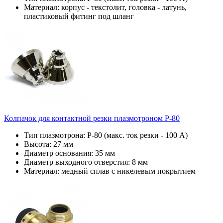
Материал: корпус - текстолит, головка - латунь,
пластиковый фитинг под шланг
Колпачок для контактной резки плазмотроном P-80
Тип плазмотрона: Р-80 (макс. ток резки - 100 А)
Высота: 27 мм
Диаметр основания: 35 мм
Диаметр выходного отверстия: 8 мм
Материал: медный сплав с никелевым покрытием