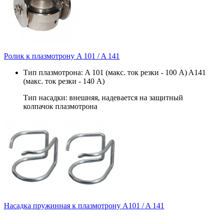
Ролик к плазмотрону A 101 / A 141
Тип плазмотрона: A 101 (макс. ток резки - 100 А) A141
(макс. ток резки - 140 А)
Тип насадки: внешняя, надевается на защитный
колпачок плазмотрона
Насадка пружинная к плазмотрону A101 / A 141