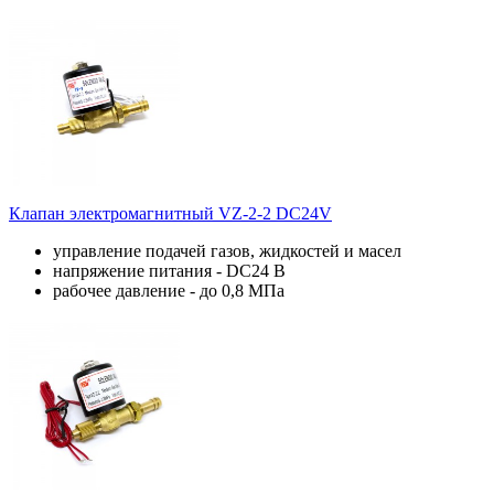
Клапан электромагнитный VZ-2-2 DC24V
управление подачей газов, жидкостей и масел
напряжение питания - DC24 В
рабочее давление - до 0,8 МПа