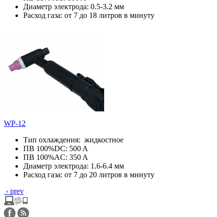
Диаметр электрода: 0.5-3.2 мм
Расход газа: от 7 до 18 литров в минуту
WP-12
Тип охлаждения: жидкостное
ПВ 100%DC: 500 A
ПВ 100%AC: 350 A
Диаметр электрода: 1.6-6.4 мм
Расход газа: от 7 до 20 литров в минуту
‹ prev