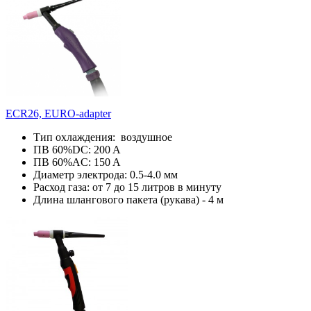
ECR26, EURO-adapter
Тип охлаждения: воздушное
ПВ 60%DC: 200 A
ПВ 60%AC: 150 A
Диаметр электрода: 0.5-4.0 мм
Расход газа: от 7 до 15 литров в минуту
Длина шлангового пакета (рукава) - 4 м