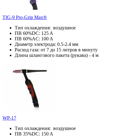
TIG-9 Pro-Grip Max®
Тип охлаждения: воздушное
ПВ 60%DC: 125 A
ПВ 60%AC: 100 A
Диаметр электрода: 0.5-2.4 мм
Расход газа: от 7 до 15 литров в минуту
Длина шлангового пакета (рукава) - 4 м
WP-17
Тип охлаждения: воздушное
ПВ 35%DC: 150 A