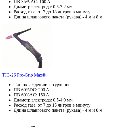
ПВ 35% AC: 160 A
Диаметр электрода: 0.5-3.2 мм
Расход газа: от 7 до 18 литров в минуту
Длина шлангового пакета (рукава) - 4 м и 8 м
TIG-26 Pro-Grip Max®
Тип охлаждения: воздушное
ПВ 60%DC: 200 A
ПВ 60%AC: 150 A
Диаметр электрода: 0.5-4.0 мм
Расход газа: от 7 до 15 литров в минуту
Длина шлангового пакета (рукава) - 4 м и 8 м