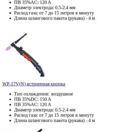
ПВ 35%AC: 120 A
Диаметр электрода: 0.5-2.4 мм
Расход газа: от 7 до 15 литров в минуту
Длина шлангового пакета (рукава) - 4 м
WP-17V(N) встроенная кнопка
Тип охлаждения: воздушное
ПВ 35%DC: 150 A
ПВ 35%AC: 120 A
Диаметр электрода: 0.5-2.4 мм
Расход газа: от 7 до 15 литров в минуту
Длина шлангового пакета (рукава) - 4 м