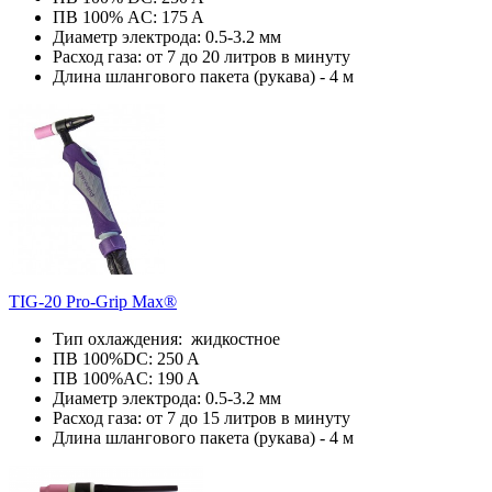
ПВ 100% AC: 175 A
Диаметр электрода: 0.5-3.2 мм
Расход газа: от 7 до 20 литров в минуту
Длина шлангового пакета (рукава) - 4 м
TIG-20 Pro-Grip Max®
Тип охлаждения: жидкостное
ПВ 100%DC: 250 A
ПВ 100%AC: 190 A
Диаметр электрода: 0.5-3.2 мм
Расход газа: от 7 до 15 литров в минуту
Длина шлангового пакета (рукава) - 4 м