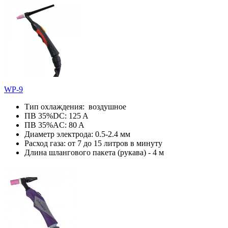
WP-9
Тип охлаждения: воздушное
ПВ 35%DC: 125 A
ПВ 35%AC: 80 A
Диаметр электрода: 0.5-2.4 мм
Расход газа: от 7 до 15 литров в минуту
Длина шлангового пакета (рукава) - 4 м