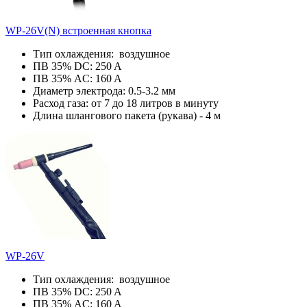
WP-26V(N) встроенная кнопка
Тип охлаждения: воздушное
ПВ 35% DC: 250 A
ПВ 35% AC: 160 A
Диаметр электрода: 0.5-3.2 мм
Расход газа: от 7 до 18 литров в минуту
Длина шлангового пакета (рукава) - 4 м
WP-26V
Тип охлаждения: воздушное
ПВ 35% DC: 250 A
ПВ 35% AC: 160 A