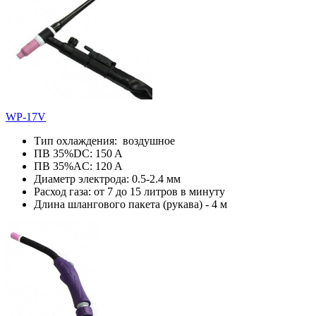
WP-17V
Тип охлаждения: воздушное
ПВ 35%DC: 150 A
ПВ 35%AC: 120 A
Диаметр электрода: 0.5-2.4 мм
Расход газа: от 7 до 15 литров в минуту
Длина шлангового пакета (рукава) - 4 м