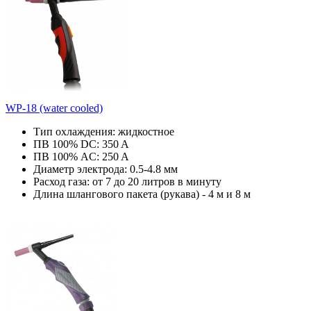
WP-18 (water cooled)
Тип охлаждения: жидкостное
ПВ 100% DC: 350 A
ПВ 100% AC: 250 A
Диаметр электрода: 0.5-4.8 мм
Расход газа: от 7 до 20 литров в минуту
Длина шлангового пакета (рукава) - 4 м и 8 м