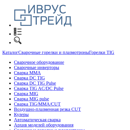
Каталог
Сварочные горелки и плазмотроны
Горелки TIG
Сварочное оборудование
Сварочные инверторы
Сварка MMA
Сварка DC TIG
Сварка DC TIG Pulse
Сварка TIG AC/DC Pulse
Сварка MIG
Сварка MIG pulse
Сварка TIG/MMA/CUT
Воздушно-плазменная резка CUT
Кулеры
Автоматическая сварка
Архив моделей оборудования