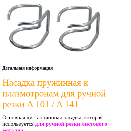
Детальная информация
Насадка пружинная к
плазмотронам для ручной
резки A 101 / A 141
Основная дистанционная насадка, которая
используется
для ручной резки листового
металла
.