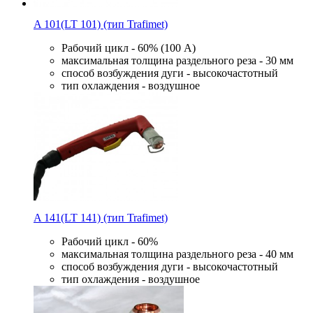
A 101(LT 101) (тип Trafimet)
Рабочий цикл - 60% (100 A)
максимальная толщина раздельного реза - 30 мм
способ возбуждения дуги - высокочастотный
тип охлаждения - воздушное
A 141(LT 141) (тип Trafimet)
Рабочий цикл - 60%
максимальная толщина раздельного реза - 40 мм
способ возбуждения дуги - высокочастотный
тип охлаждения - воздушное