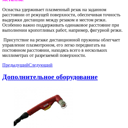
Оснастка удерживает плазменный резак на заданном
расстоянии от режущей поверхности, обеспечивая точность
выдержки дистанции между резаком и местом резки.
Особенно важно поддерживать одинаковое расстояние при
выполнении кропотливых работ, например, фигурной резки.
Присутствие на резаке дистанционной пружины облегчает
управление плазмотроном, его легко передвигать на
постоянном расстоянии, находясь всего в нескольких
миллиметрах от разрезаемой поверхности.
Предыдущий
Следующий
Дополнительное оборудование