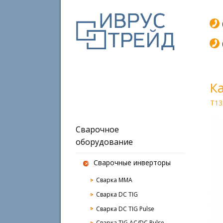
К
T13
Сварочное
оборудование
Сварочные инверторы
Сварка MMA
Сварка DC TIG
Сварка DC TIG Pulse
Сварка TIG AC/DC Pulse