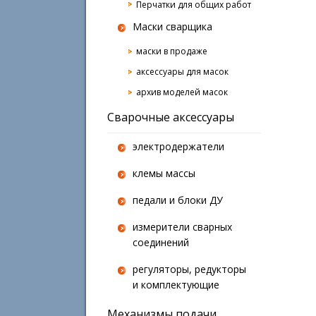
Перчатки для общих работ
Маски сварщика
маски в продаже
аксессуары для масок
архив моделей масок
Сварочные аксессуары
электродержатели
клемы массы
педали и блоки ДУ
измерители сварных
соединений
регуляторы, редукторы
и комплектующие
Механизмы подачи