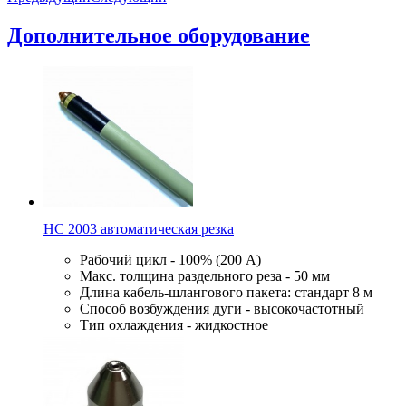
Дополнительное оборудование
HC 2003 автоматическая резка
Рабочий цикл - 100% (200 А)
Макс. толщина раздельного реза - 50 мм
Длина кабель-шлангового пакета: стандарт 8 м
Способ возбуждения дуги - высокочастотный
Тип охлаждения - жидкостное