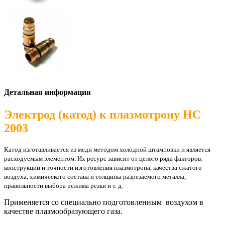
Детальная информация
Электрод (катод) к плазмотрону HC
2003
Катод изготавливается из меди методом холодной штамповки и является
расходуемым элементом. Их ресурс зависит от целого ряда факторов:
конструкции и точности изготовления плазмотрона, качества сжатого
воздуха, химического состава и толщины разрезаемого металла,
правильности выбора режима резки и т. д.
Применяется со специально подготовленным воздухом в
качестве плазмообразующего газа.