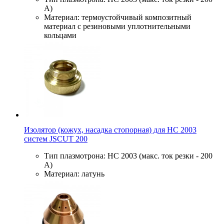
А)
Материал: термоустойчивый композитный
материал с резиновыми уплотнительными
кольцами
Изолятор (кожух, насадка стопорная) для HC 2003
систем JSCUT 200
Тип плазмотрона: HC 2003 (макс. ток резки - 200
А)
Материал: латунь