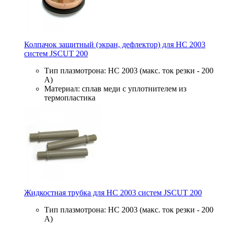
Колпачок защитный (экран, дефлектор) для HC 2003
систем JSCUT 200
Тип плазмотрона: HC 2003 (макс. ток резки - 200
А)
Материал: сплав меди с уплотнителем из
термопластика
Жидкостная трубка для HC 2003 систем JSCUT 200
Тип плазмотрона: HC 2003 (макс. ток резки - 200
А)