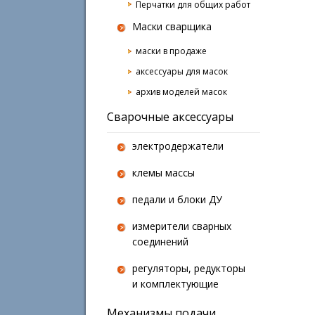
Перчатки для общих работ
Маски сварщика
маски в продаже
аксессуары для масок
архив моделей масок
Сварочные аксессуары
электродержатели
клемы массы
педали и блоки ДУ
измерители сварных
соединений
регуляторы, редукторы
и комплектующие
Механизмы подачи