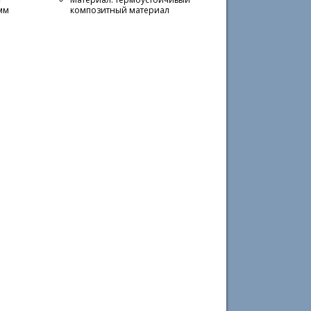
 мм
композитный материал