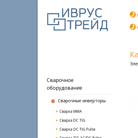
К
Эле
Сварочное
оборудование
Сварочные инверторы
Сварка MMA
Сварка DC TIG
Сварка DC TIG Pulse
Сварка TIG AC/DC Pulse