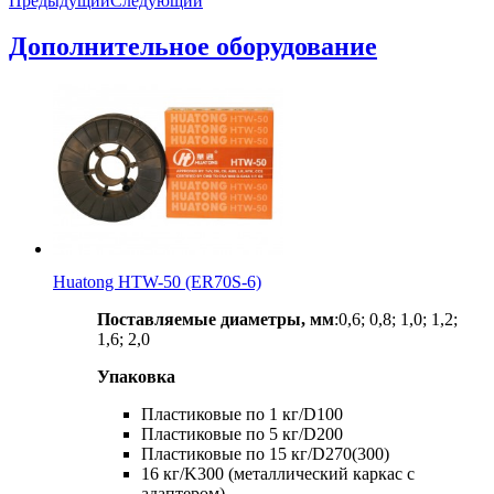
Предыдущий
Следующий
Дополнительное оборудование
Huatong HTW-50 (ER70S-6)
Поставляемые диаметры, мм
:0,6; 0,8; 1,0; 1,2;
1,6; 2,0
Упаковка
Пластиковые по 1 кг/D100
Пластиковые по 5 кг/D200
Пластиковые по 15 кг/D270(300)
16 кг/K300 (металлический каркас с
адаптером)