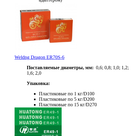
Weldng Dragon ER70S-6
Поставляемые диаметры, мм:
0,6; 0,8; 1,0; 1,2;
1,6; 2,0
Упаковка:
Пластиковые по 1 кг/D100
Пластиковые по 5 кг/D200
Пластиковые по 15 кг/D270