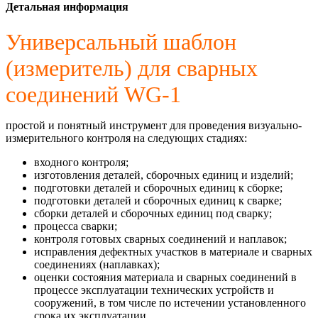
Детальная информация
Универсальный шаблон
(измеритель) для сварных
соединений WG-1
простой и понятный инструмент для проведения визуально-
измерительного контроля на следующих стадиях:
входного контроля;
изготовления деталей, сборочных единиц и изделий;
подготовки деталей и сборочных единиц к сборке;
подготовки деталей и сборочных единиц к сварке;
сборки деталей и сборочных единиц под сварку;
процесса сварки;
контроля готовых сварных соединений и наплавок;
исправления дефектных участков в материале и сварных
соединениях (наплавках);
оценки состояния материала и сварных соединений в
процессе эксплуатации технических устройств и
сооружений, в том числе по истечении установленного
срока их эксплуатации.