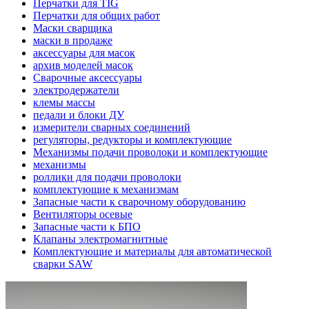
Перчатки для TIG
Перчатки для общих работ
Маски сварщика
маски в продаже
аксессуары для масок
архив моделей масок
Сварочные аксессуары
электродержатели
клемы массы
педали и блоки ДУ
измерители сварных соединений
регуляторы, редукторы и комплектующие
Механизмы подачи проволоки и комплектующие
механизмы
роллики для подачи проволоки
комплектующие к механизмам
Запасные части к сварочному оборудованию
Вентиляторы осевые
Запасные части к БПО
Клапаны электромагнитные
Комплектующие и материалы для автоматической
сварки SAW