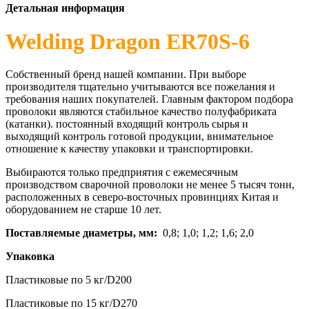
Детальная информация
Welding Dragon ER70S-6
Собственный бренд нашей компании. При выборе
производителя тщательно учитываются все пожелания и
требования наших покупателей. Главным фактором подбора
проволоки являются стабильное качество полуфабриката
(катанки). постоянный входящий контроль сырья и
выходящий контроль готовой продукции, внимательное
отношение к качеству упаковки и транспортировки.
Выбираются только предприятия с ежемесячным
производством сварочной проволоки не менее 5 тысяч тонн,
расположенных в северо-восточных провинциях Китая и
оборудованием не старше 10 лет.
Поставляемые диаметры, мм:
0,8; 1,0; 1,2; 1,6; 2,0
Упаковка
Пластиковые по 5 кг/D200
Пластиковые по 15 кг/D270