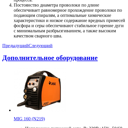
Постоянство диаметра проволоки по длине
обеспечивает равномерное прохождение проволоки по
подающим спиралям, а оптимальные химические
характеристики и низкое содержание вредных примесей
фосфора и серы обеспечивают стабильное горение дуги
с минимальным разбрызгиванием, а также высоким
качеством сварного шва.
Предыдущий
Следующий
Дополнительное оборудование
MIG 160 (N219)