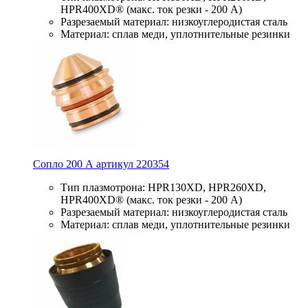
HPR400XD® (макс. ток резки - 200 А)
Разрезаемый материал: низкоуглеродистая сталь
Материал: сплав меди, уплотнительные резинки
Сопло 200 А артикул 220354
Тип плазмотрона: HPR130XD, HPR260XD,
HPR400XD® (макс. ток резки - 200 А)
Разрезаемый материал: низкоуглеродистая сталь
Материал: сплав меди, уплотнительные резинки