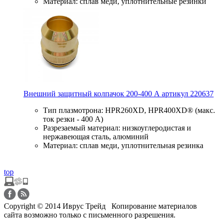
Материал: сплав меди, уплотнительные резинки
Внешний защитный колпачок 200-400 А артикул 220637
Тип плазмотрона: HPR260XD, HPR400XD® (макс.
ток резки - 400 А)
Разрезаемый материал: низкоуглеродистая и
нержавеющая сталь, алюминий
Материал: сплав меди, уплотнительная резинка
top
Copyright © 2014 Иврус Трейд Копирование материалов
сайта возможно только с письменного разрешения.