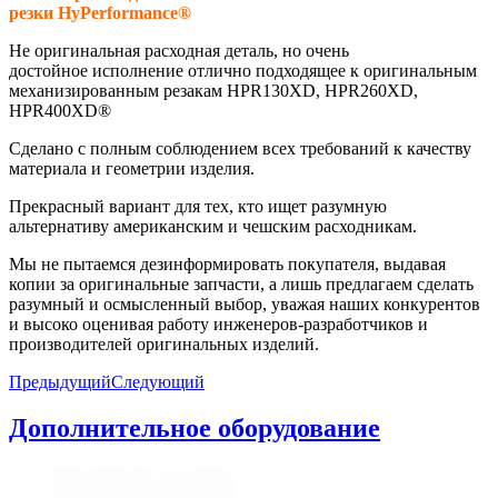
резки HyPerformance®
Не оригинальная расходная деталь, но очень
достойное исполнение отлично подходящее к оригинальным
механизированным резакам HPR130XD, HPR260XD,
HPR400XD®
Сделано с полным соблюдением всех требований к качеству
материала и геометрии изделия.
Прекрасный вариант для тех, кто ищет разумную
альтернативу американским и чешским расходникам.
Мы не пытаемся дезинформировать покупателя, выдавая
копии за оригинальные запчасти, а лишь предлагаем сделать
разумный и осмысленный выбор, уважая наших конкурентов
и высоко оценивая работу инженеров-разработчиков и
производителей оригинальных изделий.
Предыдущий
Следующий
Дополнительное оборудование