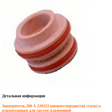
Детальная информация
Завихритель 200 А 220353 (низкоуглеродистая сталь) к
плазмотронам для систем плазменной