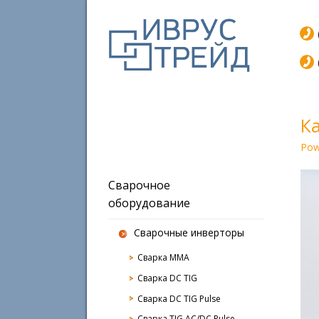
К
Pow
Сварочное
оборудование
Сварочные инверторы
Сварка MMA
Сварка DC TIG
Сварка DC TIG Pulse
Сварка TIG AC/DC Pulse