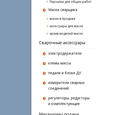
Перчатки для общих работ
Маски сварщика
маски в продаже
аксессуары для масок
архив моделей масок
Сварочные аксессуары
электродержатели
клемы массы
педали и блоки ДУ
измерители сварных
соединений
регуляторы, редукторы
и комплектующие
Механизмы подачи