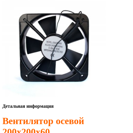
Детальная информация
Вентилятор осевой
200x200x60