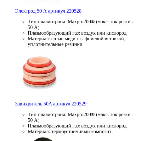
Электрод 50 А артикул 220528
Тип плазмотрона: Maxpro200® (макс. ток резки -
50 А)
Плазмообразующий газ: воздух или кислород
Материал: сплав меди с гафниевой вставкой,
уплотнительные резинки
Завихритель 50A артикул 220529
Тип плазмотрона: Maxpro200® (макс. ток резки -
50 А)
Плазмообразующий газ: воздух или кислород
Материал: термоустойчивый композит