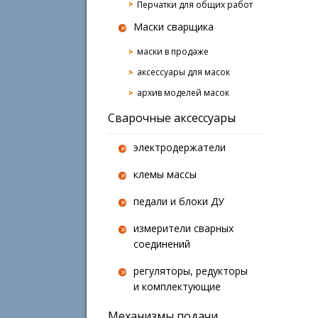
Перчатки для общих работ
Маски сварщика
маски в продаже
аксессуары для масок
архив моделей масок
Сварочные аксессуары
электродержатели
клемы массы
педали и блоки ДУ
измерители сварных
соединений
регуляторы, редукторы
и комплектующие
Механизмы подачи