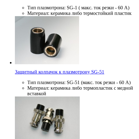
Тип плазмотрона: SG-1 ( макс. ток резки - 60 А)
Материал: керамика либо термостойкий пластик
Защитный колпачок к плазмотрону SG-51
Тип плазмотрона: SG-51 (макс. ток резки - 60 А)
Материал: керамика либо термопластик с медной
вставкой