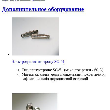
Дополнительное оборудование
Электрод к плазмотрону SG-51
Тип плазмотрона: SG-51 (макс. ток резки - 60 А)
Материал: сплав меди с никелевым покрытием и
гафниевой либо циркониевой вставкой