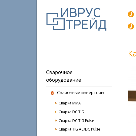
К
Сварочное
оборудование
Сварочные инверторы
Сварка MMA
Сварка DC TIG
Сварка DC TIG Pulse
Сварка TIG AC/DC Pulse