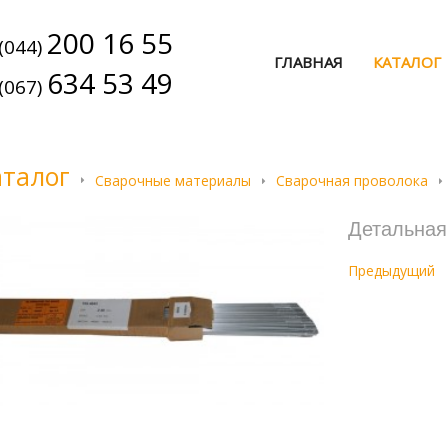
200 16 55
(044)
ГЛАВНАЯ
КАТАЛОГ
634 53 49
(067)
аталог
Сварочные материалы
Сварочная проволока
Детальна
Предыдущий