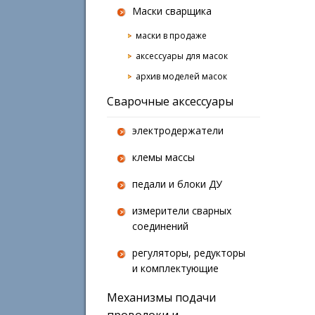
Маски сварщика
маски в продаже
аксессуары для масок
архив моделей масок
Сварочные аксессуары
электродержатели
клемы массы
педали и блоки ДУ
измерители сварных
соединений
регуляторы, редукторы
и комплектующие
Механизмы подачи
проволоки и