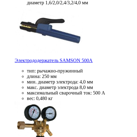
диаметр 1,6/2,0/2,4/3,2/4,0 мм
Электрододержатель SAMSON 500А
тип: рычажно-пружинный
длина: 250 мм
мин. диаметр электрода: 4,0 мм
макс. диаметр электрода 8,0 мм
максимальный сварочный ток: 500 А
вес: 0,480 кг