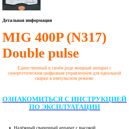
Детальная информация
MIG 400P (N317)
Double pulse
Единственный в своём роде мощный аппарат с
синергетическим цифровым управлением для идеальной
сварки в импульсном режиме
ОЗНАКОМИТЬСЯ С ИНСТРУКЦИЕЙ
ПО ЭКСПЛУАТАЦИИ
Надёжный сварочный аппарат с высокой