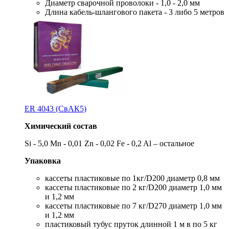
Диаметр сварочной проволоки - 1,0 - 2,0 мм
Длина кабель-шлангового пакета - 3 либо 5 метров
ER 4043 (СвАК5)
Химический состав
Si - 5,0 Mn - 0,01 Zn - 0,02 Fe - 0,2 Al – остальное
Упаковка
кассеты пластиковые по 1кг/D200 диаметр 0,8 мм
кассеты пластиковые по 2 кг/D200 диаметр 1,0 мм
и 1,2 мм
кассеты пластиковые по 7 кг/D270 диаметр 1,0 мм
и 1,2 мм
пластиковый тубус пруток длинной 1 м в по 5 кг