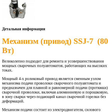
Детальная информация
Механизм (привод) SSJ-7 (80
Вт)
Великолепно подходит для ремонта и усовершенствования
мощных сварочных полуавтоматов, работающих на высоких
токах.
Мощный 4-х роликовый привод является сменным узлом
механизма подачи проволоки сварочного полуавтомата и
предназначен для плавной и равномерной подачи (протяжки)
сварочной проволоки, включая алюминиевую и порошковую,
в зону сварки через подающий канал сварочной горелки без
деформаций.
Механизм подачи состоит из электродвигателя, силового