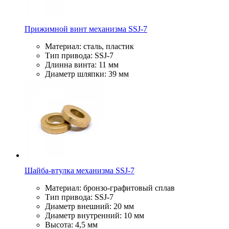
Прижимной винт механизма SSJ-7
Материал: сталь, пластик
Тип привода: SSJ-7
Длинна винта: 11 мм
Диаметр шляпки: 39 мм
Шайба-втулка механизма SSJ-7
Материал: бронзо-графитовый сплав
Тип привода: SSJ-7
Диаметр внешний: 20 мм
Диаметр внутренний: 10 мм
Высота: 4,5 мм