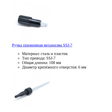
Ручка прижимная механизма SSJ-7
Материал: сталь и пластик
Тип привода: SSJ-7
Общая длинна: 108 мм
Диаметр крепёжного отверстия: 6 мм