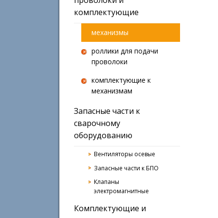
комплектующие
механизмы
роллики для подачи
проволоки
комплектующие к
механизмам
Запасные части к
сварочному
оборудованию
Вентиляторы осевые
Запасные части к БПО
Клапаны
электромагнитные
Комплектующие и