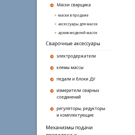
Маски сварщика
маски в продаже
аксессуары для масок
архив моделей масок
Сварочные аксессуары
электродержатели
клемы массы
педали и блоки ДУ
измерители сварных
соединений
регуляторы, редукторы
и комплектующие
Механизмы подачи
проволоки и