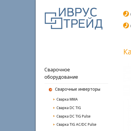
К
Сварочное
оборудование
Сварочные инверторы
Сварка MMA
Сварка DC TIG
Сварка DC TIG Pulse
Сварка TIG AC/DC Pulse