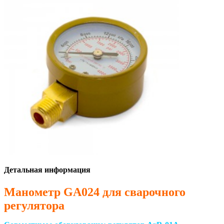
Детальная информация
Манометр GA024 для сварочного
регулятора