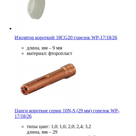
Изолятор короткий 18CG20 горелок WP-17/18/26
длина, мм – 9 мм
материал: фторопласт
Цанги короткие серии 10N-S (29 мм) горелок WP-
17/18/26
типы цанг: 1,0; 1,6; 2,0; 2,4; 3,2
длина, мм – 29