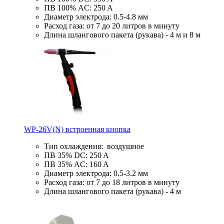
ПВ 100% AC: 250 A
Диаметр электрода: 0.5-4.8 мм
Расход газа: от 7 до 20 литров в минуту
Длина шлангового пакета (рукава) - 4 м и 8 м
WP-26V(N) встроенная кнопка
Тип охлаждения: воздушное
ПВ 35% DC: 250 A
ПВ 35% AC: 160 A
Диаметр электрода: 0.5-3.2 мм
Расход газа: от 7 до 18 литров в минуту
Длина шлангового пакета (рукава) - 4 м