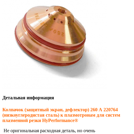
Детальная информация
Колпачок (защитный экран, дефлектор) 260 А 220764
(низкоуглеродистая сталь) к плазмотронам для систем
плазменной резки HyPerformance®
Не оригинальная расходная деталь, но очень