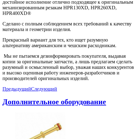
достойное исполнение отлично подходящее к оригинальным
механизированным резакам HPR130XD, HPR260XD,
HPR400XD®
Сделано с полным соблюдением всех требований к качеству
материала и геометрии изделия.
Прекрасный вариант для тех, кто ищет разумную
альтернативу американским и чешским расходникам.
Мы не пытаемся дезинформировать покупателя, выдавая
копии за оригинальные запчасти, а лишь предлагаем сделать
разумный и осмысленный выбор, уважая наших конкурентов
и высоко оценивая работу инженеров-разработчиков и
производителей оригинальных изделий.
Предыдущий
Следующий
Дополнительное оборудование