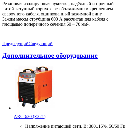
Резиновая изолирующая рукоятка, надёжный и прочный
литой латунный корпус с резьбо-зажимным креплением
сварочного кабеля, оцинкованный зажимной винт.
Зажим массы струбцина 600 А рассчитан для кабеля с
площадью поперечного сечения 50 – 70 мм².
Предыдущий
Следующий
Дополнительное оборудование
ARC-630 (Z321)
Напряжение питающей сети, В: 380±15%, 50/60 Гц