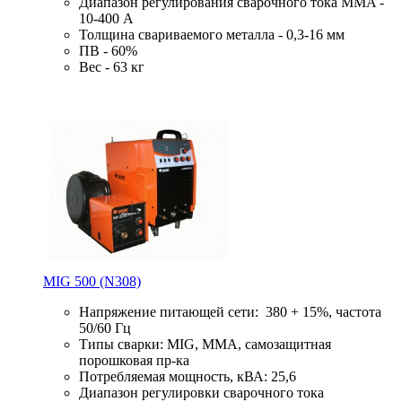
Диапазон регулирования сварочного тока MMA -
10-400 А
Толщина свариваемого металла - 0,3-16 мм
ПВ - 60%
Вес - 63 кг
MIG 500 (N308)
Напряжение питающей сети: 380 + 15%, частота
50/60 Гц
Типы сварки: MIG, MMA, самозащитная
порошковая пр-ка
Потребляемая мощность, кВА: 25,6
Диапазон регулировки сварочного тока