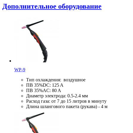
Дополнительное оборудование
WP-9
Тип охлаждения: воздушное
ПВ 35%DC: 125 A
ПВ 35%AC: 80 A
Диаметр электрода: 0.5-2.4 мм
Расход газа: от 7 до 15 литров в минуту
Длина шлангового пакета (рукава) - 4 м