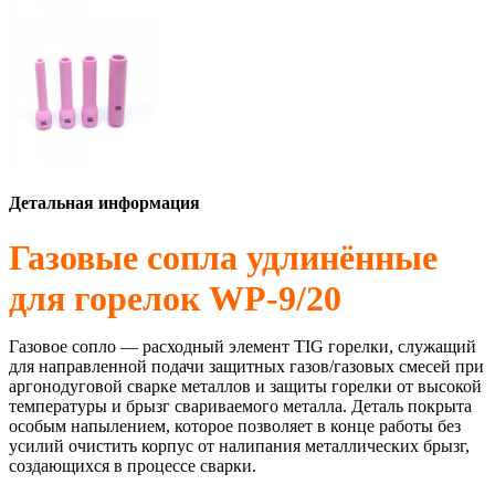
Детальная информация
Газовые сопла удлинённые
для горелок WP-9/20
Газовое сопло — расходный элемент TIG горелки, служащий
для направленной подачи защитных газов/газовых смесей при
аргонодуговой сварке металлов и защиты горелки от высокой
температуры и брызг свариваемого металла. Деталь покрыта
особым напылением, которое позволяет в конце работы без
усилий очистить корпус от налипания металлических брызг,
создающихся в процессе сварки.