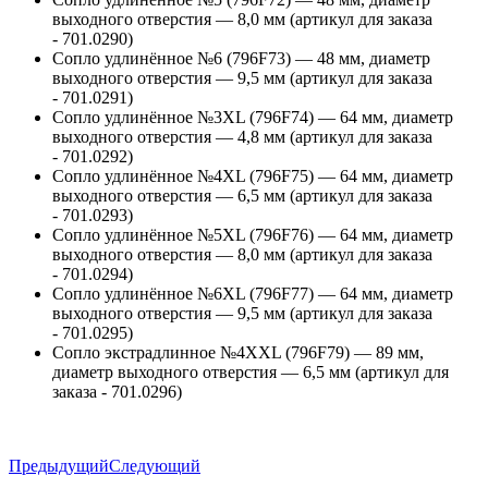
выходного отверстия — 8,0 мм (артикул для заказа
- 701.0290)
Сопло удлинённое №6 (796F73) — 48 мм, диаметр
выходного отверстия — 9,5 мм (артикул для заказа
- 701.0291)
Сопло удлинённое №3XL (796F74) — 64 мм, диаметр
выходного отверстия — 4,8 мм (артикул для заказа
- 701.0292)
Сопло удлинённое №4XL (796F75) — 64 мм, диаметр
выходного отверстия — 6,5 мм (артикул для заказа
- 701.0293)
Сопло удлинённое №5XL (796F76) — 64 мм, диаметр
выходного отверстия — 8,0 мм (артикул для заказа
- 701.0294)
Сопло удлинённое №6XL (796F77) — 64 мм, диаметр
выходного отверстия — 9,5 мм (артикул для заказа
- 701.0295)
Сопло экстрадлинное №4XXL (796F79) — 89 мм,
диаметр выходного отверстия — 6,5 мм (артикул для
заказа - 701.0296)
Предыдущий
Следующий