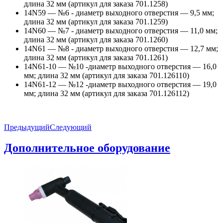
длина 32 мм (артикул для заказа 701.1258)
14N59 — №6 - диаметр выходного отверстия — 9,5 мм;
длина 32 мм (артикул для заказа 701.1259)
14N60 — №7 - диаметр выходного отверстия — 11,0 мм;
длина 32 мм (артикул для заказа 701.1260)
14N61 — №8 - диаметр выходного отверстия — 12,7 мм;
длина 32 мм (артикул для заказа 701.1261)
14N61-10 — №10 -диаметр выходного отверстия — 16,0
мм; длина 32 мм (артикул для заказа 701.126110)
14N61-12 — №12 -диаметр выходного отверстия — 19,0
мм; длина 32 мм (артикул для заказа 701.126112)
Предыдущий
Следующий
Дополнительное оборудование