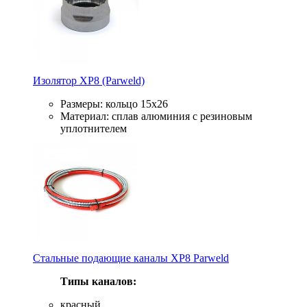
Изолятор XP8 (Parweld)
Размеры: кольцо 15x26
Материал: сплав алюминия с резиновым
уплотнителем
Стальные подающие каналы XP8 Parweld
Типы каналов:
красный