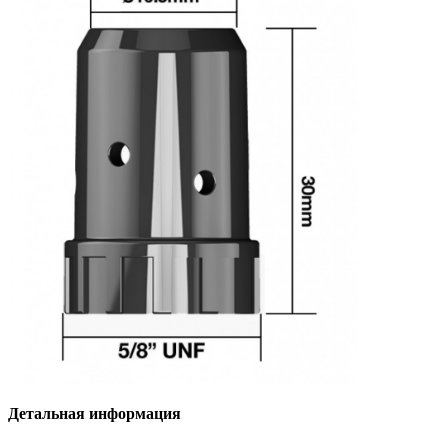
Детальная информация