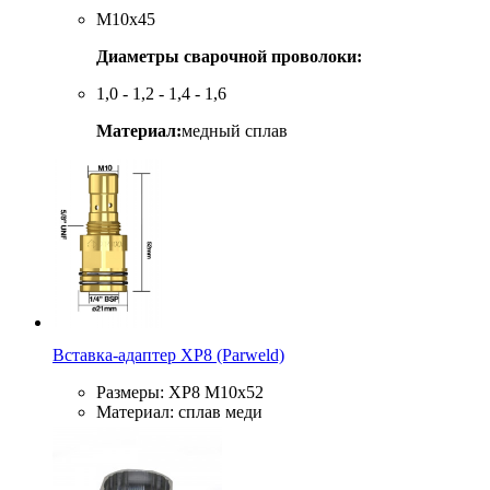
M10x45
Диаметры сварочной проволоки:
1,0 - 1,2 - 1,4 - 1,6
Материал:
медный сплав
Вставка-адаптер XP8 (Parweld)
Размеры: XP8 M10x52
Материал: сплав меди