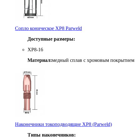
Сопло коническое XP8 Parweld
Доступные размеры:
XP8-16
Материал:
медный сплав с хромовым покрытием
Наконечники токоподводящие XP8 (Parweld)
Типы наконечников: