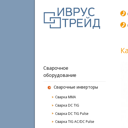
К
Сварочное
оборудование
Сварочные инверторы
Сварка MMA
Сварка DC TIG
Сварка DC TIG Pulse
Сварка TIG AC/DC Pulse