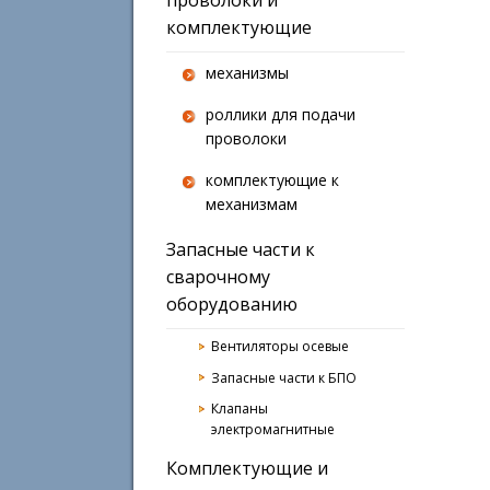
комплектующие
механизмы
роллики для подачи
проволоки
комплектующие к
механизмам
Запасные части к
сварочному
оборудованию
Вентиляторы осевые
Запасные части к БПО
Клапаны
электромагнитные
Комплектующие и