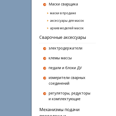
Маски сварщика
маски в продаже
аксессуары для масок
архив моделей масок
Сварочные аксессуары
электродержатели
клемы массы
педали и блоки ДУ
измерители сварных
соединений
регуляторы, редукторы
и комплектующие
Механизмы подачи
проволоки и