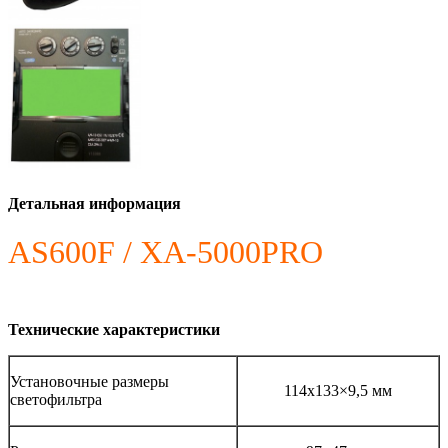
Детальная информация
AS600F / XA-5000PRO
Технические характеристики
Установочные размеры
114х133×9,5 мм
светофильтра