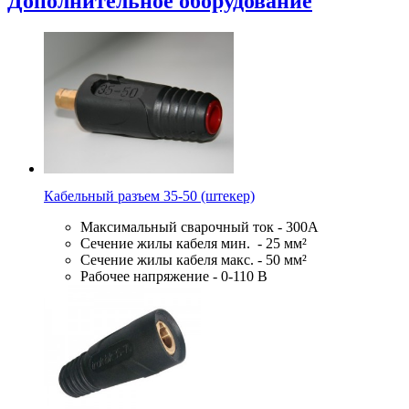
Дополнительное оборудование
Кабельный разъем 35-50 (штекер)
Максимальный сварочный ток - 300А
Сечение жилы кабеля мин. - 25 мм²
Сечение жилы кабеля макс. - 50 мм²
Рабочее напряжение - 0-110 В