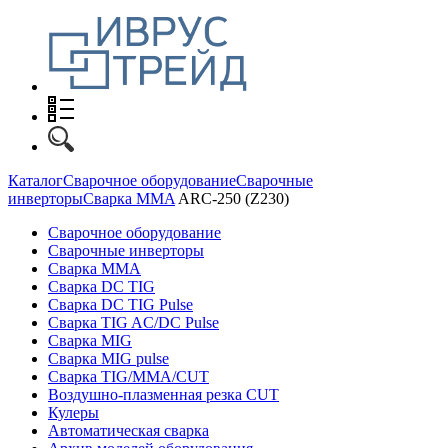
Каталог
Сварочное оборудование
Сварочные
инверторы
Сварка MMA
ARC-250 (Z230)
Сварочное оборудование
Сварочные инверторы
Сварка MMA
Сварка DC TIG
Сварка DC TIG Pulse
Сварка TIG AC/DC Pulse
Сварка MIG
Сварка MIG pulse
Сварка TIG/MMA/CUT
Воздушно-плазменная резка CUT
Кулеры
Автоматическая сварка