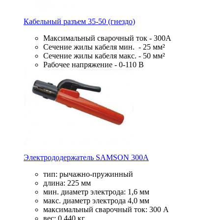
Кабельный разъем 35-50 (гнездо)
Максимальный сварочный ток - 300А
Сечение жилы кабеля мин. - 25 мм²
Сечение жилы кабеля макс. - 50 мм²
Рабочее напряжение - 0-110 В
Электрододержатель SAMSON 300А
тип: рычажно-пружинный
длина: 225 мм
мин. диаметр электрода: 1,6 мм
макс. диаметр электрода 4,0 мм
максимальный сварочный ток: 300 А
вес: 0,440 кг