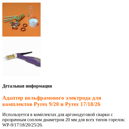
Детальная информация
Адаптер вольфрамового электрода для
комплектов Pyrex 9/20 и
Pyrex 17/18/26
Используется в комплектах для аргонодуговой сварки с
прозрачным соплом диаметром 20 мм для всех типов горелок:
WP-9/17/18/20/25/26.