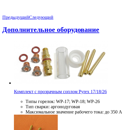
Предыдущий
Следующий
Дополнительное оборудование
Комплект с прозрачным соплом Pyrex 17/18/26
Типы горелок: WP-17; WP-18; WP-26
Тип сварки: аргонодуговая
Максимальное значение рабочего тока: до 350 А