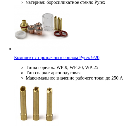
материал: боросиликатное стекло Pyrex
Комплект с прозрачным соплом Pyrex 9/20
Типы горелок: WP-9; WP-20; WP-25
Тип сварки: аргонодуговая
Максимальное значение рабочего тока: до 250 А