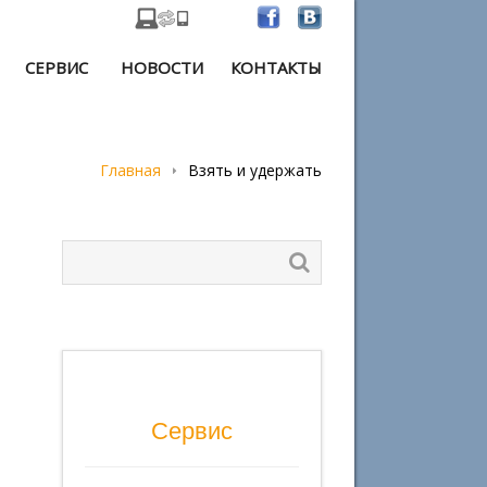
СЕРВИС
НОВОСТИ
КОНТАКТЫ
Главная
Взять и удержать
Сервис