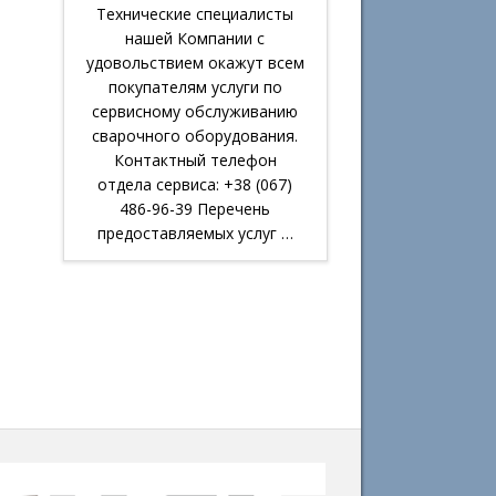
Технические специалисты
нашей Компании с
удовольствием окажут всем
покупателям услуги по
сервисному обслуживанию
сварочного оборудования.
Контактный телефон
отдела сервиса: +38 (067)
486-96-39 Перечень
предоставляемых услуг …